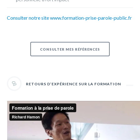
Consulter notre site www.formation-prise-parole-public.fr
CONSULTER MES RÉFÉRENCES
RETOURS D’EXPÉRIENCE SUR LA FORMATION