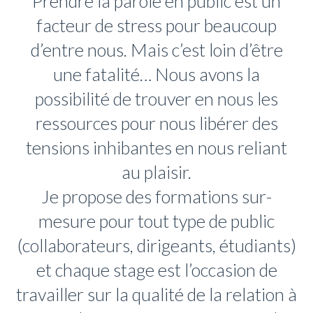
Prendre la parole en public est un
facteur de stress pour beaucoup
d’entre nous. Mais c’est loin d’être
une fatalité… Nous avons la
possibilité de trouver en nous les
ressources pour nous libérer des
tensions inhibantes en nous reliant
au plaisir.
Je propose des formations sur-
mesure pour tout type de public
(collaborateurs, dirigeants, étudiants)
et chaque stage est l’occasion de
travailler sur la qualité de la relation à