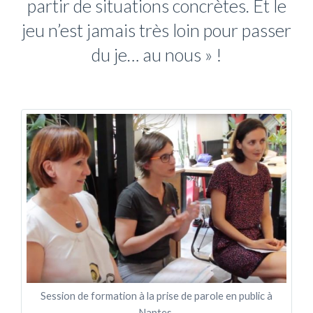
partir de situations concrètes. Et le
jeu n’est jamais très loin pour passer
du je… au nous » !
Session de formation à la prise de parole en public à
Nantes.