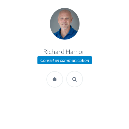
Richard Hamon
Conseil en communication