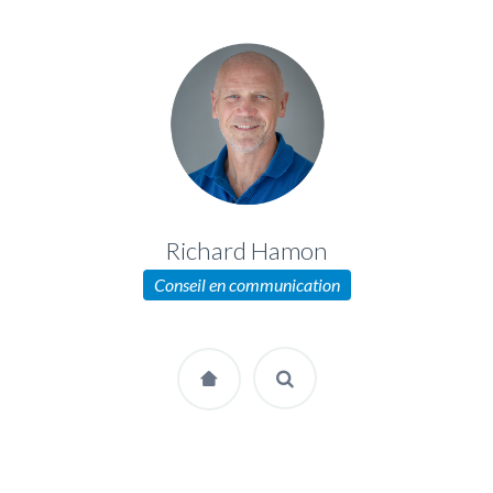
Richard Hamon
Conseil en communication