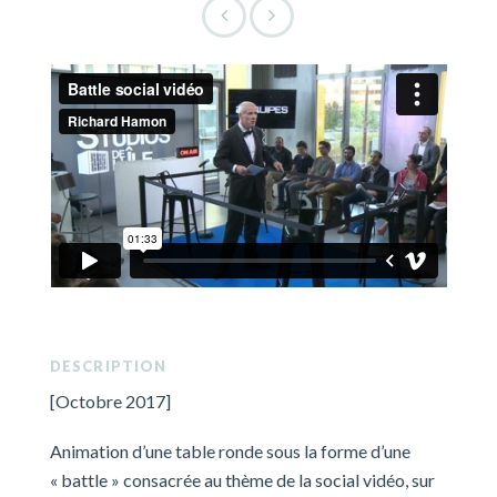
DESCRIPTION
[Octobre 2017]
Animation d’une table ronde sous la forme d’une
« battle » consacrée au thème de la social vidéo, sur