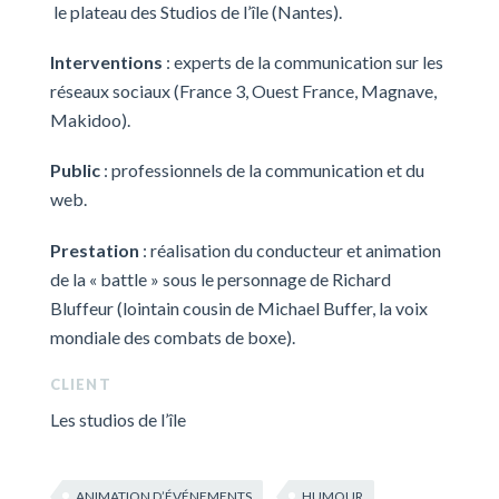
le plateau des Studios de l’île (Nantes).
Interventions
: experts de la communication sur les
réseaux sociaux (France 3, Ouest France, Magnave,
Makidoo).
Public
: professionnels de la communication et du
web.
Prestation
: réalisation du conducteur et animation
de la « battle » sous le personnage de Richard
Bluffeur (lointain cousin de Michael Buffer, la voix
mondiale des combats de boxe).
CLIENT
Les studios de l’île
ANIMATION D’ÉVÉNEMENTS
HUMOUR