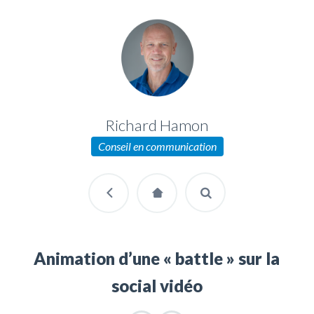
Richard Hamon
Conseil en communication
Animation d’une « battle » sur la
social vidéo