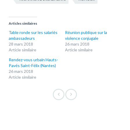
Articles similaires
Table ronde sur les salariés
Réunion publique sur la
ambassadeurs
violence conjugale
28 mars 2018
26 mars 2018
Article similaire
Article similaire
Rendez-vous urbain Hauts-
Pavés Saint-Félix (Nantes)
26 mars 2018
Article similaire