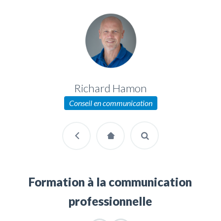
Richard Hamon
Conseil en communication
Formation à la communication
professionnelle