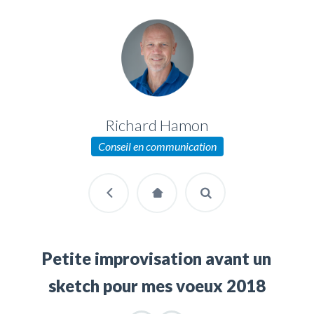
Richard Hamon
Conseil en communication
Petite improvisation avant un
sketch pour mes voeux 2018