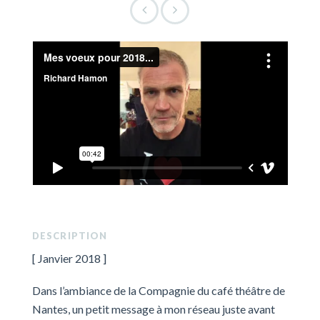
DESCRIPTION
[ Janvier 2018 ]
Dans l’ambiance de la Compagnie du café théâtre de
Nantes, un petit message à mon réseau juste avant