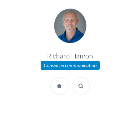
Richard Hamon
Conseil en communication