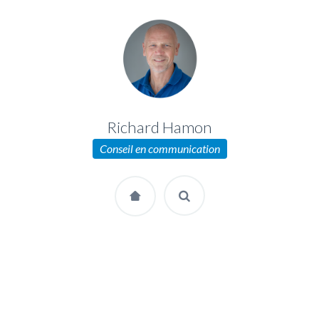
Richard Hamon
Conseil en communication