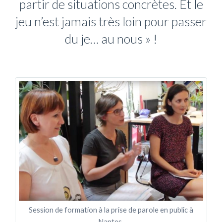
partir de situations concrètes. Et le
jeu n’est jamais très loin pour passer
du je… au nous » !
Session de formation à la prise de parole en public à
Nantes.