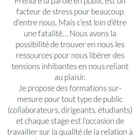
Prendre la parole en public est un
facteur de stress pour beaucoup
d’entre nous. Mais c’est loin d’être
une fatalité… Nous avons la
possibilité de trouver en nous les
ressources pour nous libérer des
tensions inhibantes en nous reliant
au plaisir.
Je propose des formations sur-
mesure pour tout type de public
(collaborateurs, dirigeants, étudiants)
et chaque stage est l’occasion de
travailler sur la qualité de la relation à