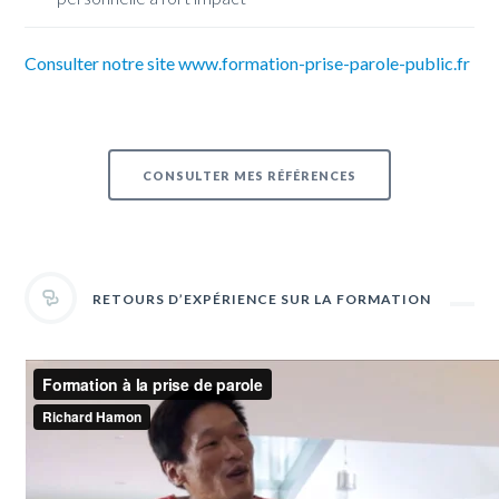
Consulter notre site www.formation-prise-parole-public.fr
CONSULTER MES RÉFÉRENCES
RETOURS D’EXPÉRIENCE SUR LA FORMATION