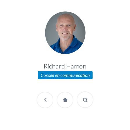
Richard Hamon
Conseil en communication