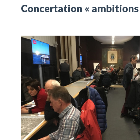
Concertation « ambitions 