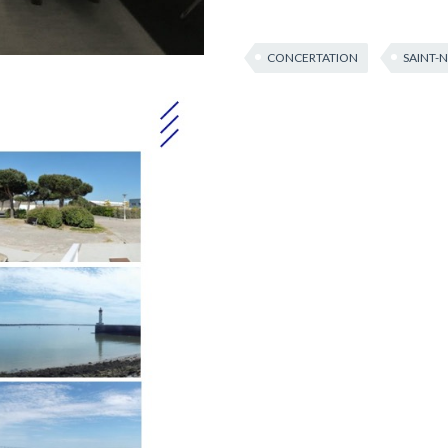
CONCERTATION
SAINT-