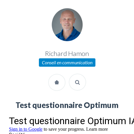
Richard Hamon
Conseil en communication
Test questionnaire Optimum