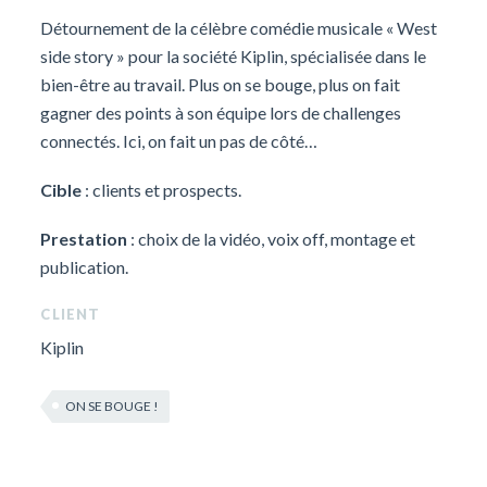
Détournement de la célèbre comédie musicale « West
side story » pour la société Kiplin, spécialisée dans le
bien-être au travail. Plus on se bouge, plus on fait
gagner des points à son équipe lors de challenges
connectés. Ici, on fait un pas de côté…
Cible
: clients et prospects.
Prestation
: choix de la vidéo, voix off, montage et
publication.
CLIENT
Kiplin
ON SE BOUGE !