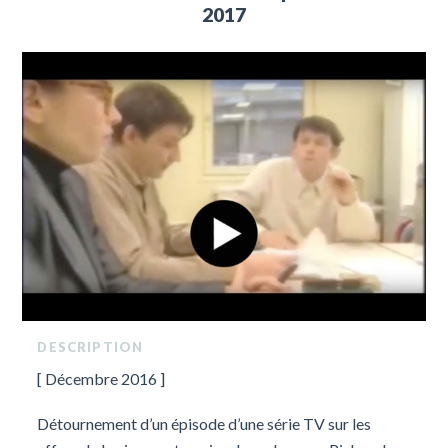
2017
DESCRIPTION
[ Décembre 2016 ]
Détournement d’un épisode d’une série TV sur les