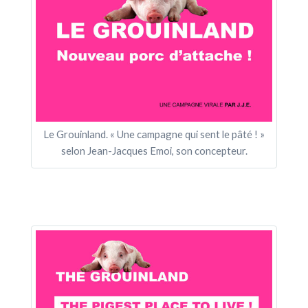
Le Grouinland. « Une campagne qui sent le pâté ! »
selon Jean-Jacques Emoi, son concepteur.