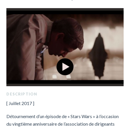
DESCRIPTION
[ Juillet 2017 ]
Détournement d’un épisode de « Stars Wars » à l’occasion
du vingtième anniversaire de l’association de dirigeants