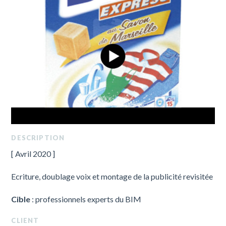
DESCRIPTION
[ Avril 2020 ]
Ecriture, doublage voix et montage de la publicité revisitée
Cible
: professionnels experts du BIM
CLIENT