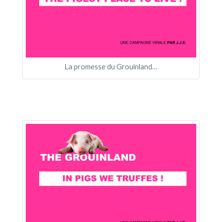
La promesse du Grouinland…