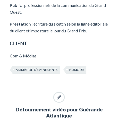
Public
: professionnels de la communication du Grand
Ouest.
Prestation
: écriture du sketch selon la ligne éditoriale
du client et imposture le jour du Grand Prix.
CLIENT
Com & Médias
ANIMATION D’ÉVÉNEMENTS
HUMOUR
Détournement vidéo pour Guérande
Atlantique