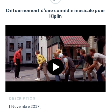
Détournement d’une comédie musicale pour
Kiplin
DESCRIPTION
[ Novembre 2017 ]