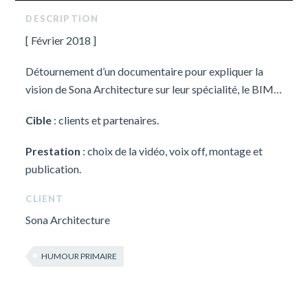
DESCRIPTION
[ Février 2018 ]
Détournement d’un documentaire pour expliquer la
vision de Sona Architecture sur leur spécialité, le BIM…
Cible
: clients et partenaires.
Prestation
: choix de la vidéo, voix off, montage et
publication.
CLIENT
Sona Architecture
HUMOUR PRIMAIRE