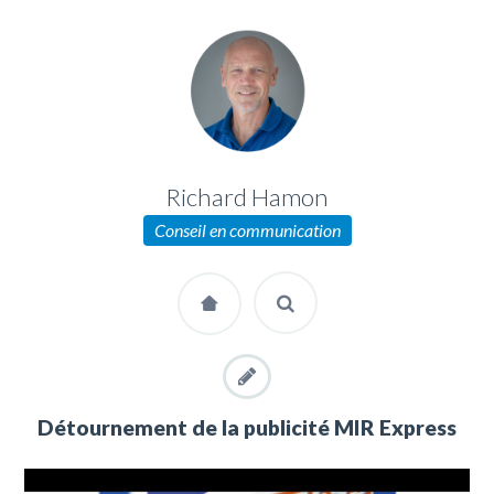
Richard Hamon
Conseil en communication
Détournement de la publicité MIR Express