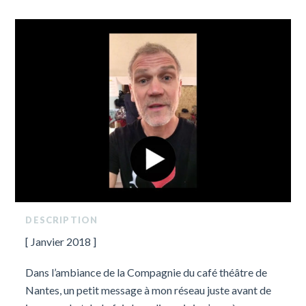
DESCRIPTION
[ Janvier 2018 ]
Dans l’ambiance de la Compagnie du café théâtre de
Nantes, un petit message à mon réseau juste avant de