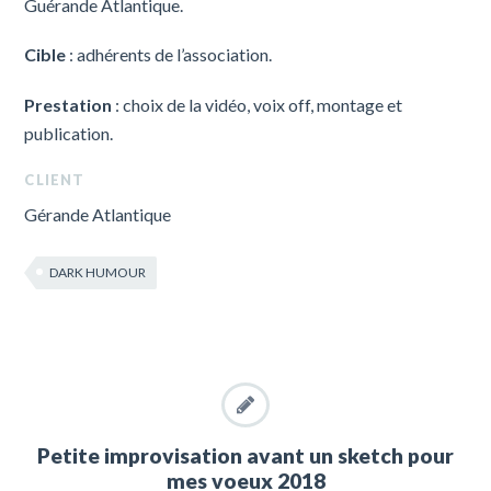
Guérande Atlantique.
Cible
: adhérents de l’association.
Prestation
: choix de la vidéo, voix off, montage et
publication.
CLIENT
Gérande Atlantique
DARK HUMOUR
Petite improvisation avant un sketch pour
mes voeux 2018