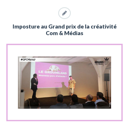
Imposture au Grand prix de la créativité
Com & Médias