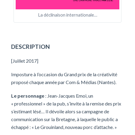
La déclinaison internationale…
DESCRIPTION
[Juillet 2017]
Imposture à l’occasion du Grand prix de la créativité
proposé chaque année par Com & Médias (Nantes).
Le personnage
: Jean-Jacques Emoi, un
« professionnel » de la pub, s’invite à la remise des prix
s’estimant lésé… Il dévoile alors sa campagne de
communication sur la Bretagne, à laquelle le public a
échappé : « Le Grouinland, nouveau porc d’attache. »