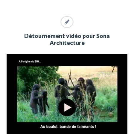
Détournement vidéo pour Sona
Architecture