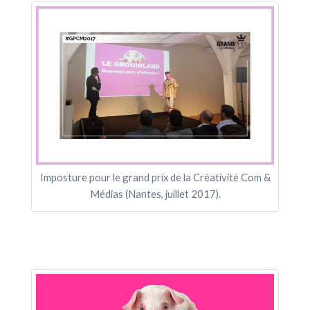
Imposture pour le grand prix de la Créativité Com &
Médias (Nantes, juillet 2017).