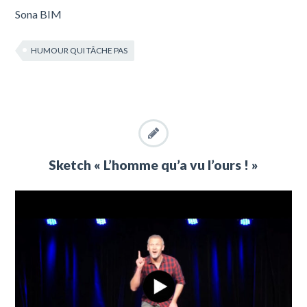
Sona BIM
HUMOUR QUI TÂCHE PAS
Sketch « L’homme qu’a vu l’ours ! »